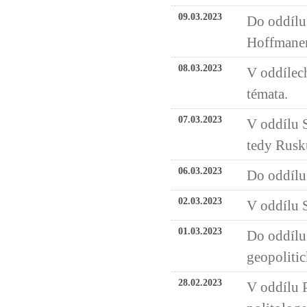
09.03.2023
Do oddílu
Hoffmane
08.03.2023
V oddílech
témata.
07.03.2023
V oddílu 
tedy Rusk
06.03.2023
Do oddílu 
02.03.2023
V oddílu S
01.03.2023
Do oddílu 
geopolitic
28.02.2023
V oddílu 