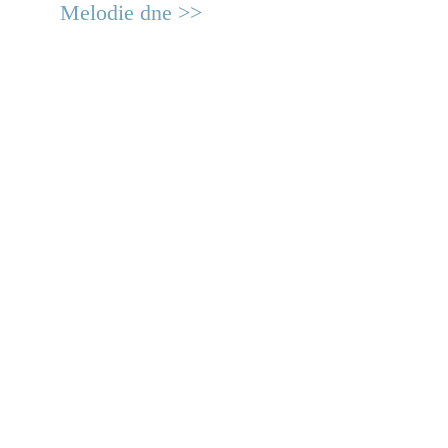
Melodie dne >>