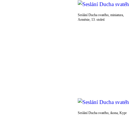
Seslání Ducha svatého, miniatura,
Arménie, 13. století
Seslání Ducha svatého, ikona, Kypr