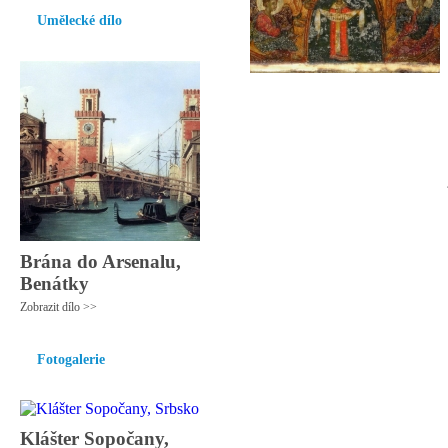
Umělecké dílo
Brána do Arsenalu,
Benátky
Zobrazit dílo >>
Fotogalerie
Klášter Sopočany,