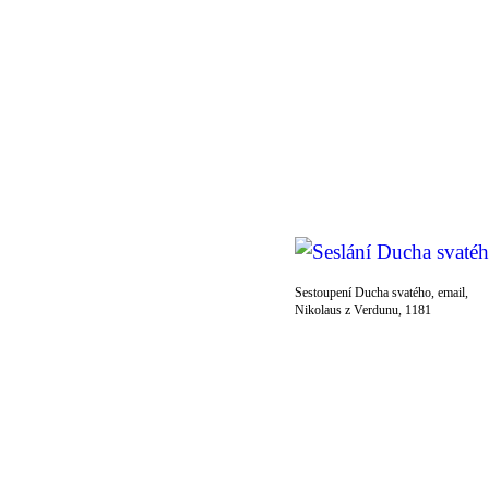
Sestoupení Ducha svatého, email,
Nikolaus z Verdunu, 1181