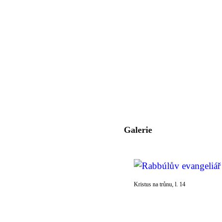
Galerie
Kristus na trůnu, l. 14