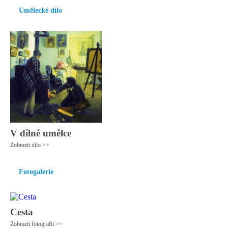
Umělecké dílo
V dílně umělce
Zobrazit dílo >>
Fotogalerie
Cesta
Zobrazit fotografii >>