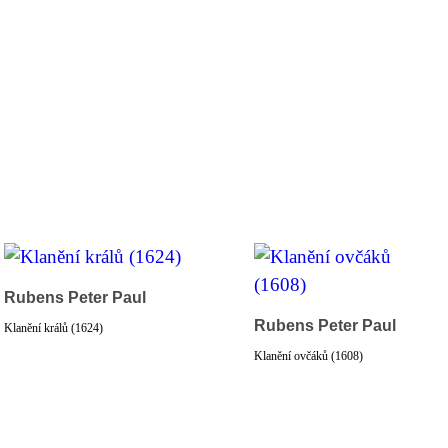
Rubens Peter Paul
Rubens Peter Paul
Klanění králů (1624)
Klanění ovčáků (1608)