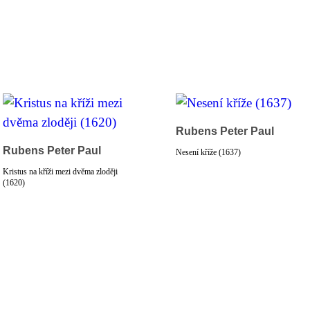
Rubens Peter Paul
Rubens Peter Paul
Nesení kříže (1637)
Kristus na kříži mezi dvěma zloději
(1620)