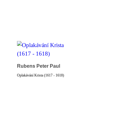
Rubens Peter Paul
Oplakávání Krista (1617 - 1618)