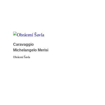
Caravaggio
Michelangelo Merisi
Obrácení Šavla