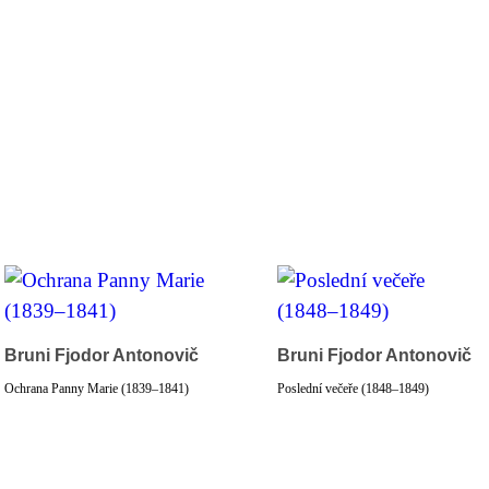
Bruni Fjodor Antonovič
Bruni Fjodor Antonovič
Ochrana Panny Marie (1839–1841)
Poslední večeře (1848–1849)