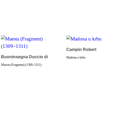
Campin Robert
Buoninsegna Duccio di
Madona u krbu
Maesta (Fragment) (1309–1311)