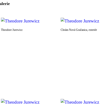
alerie
Theodore Jurewicz
Chrám Nová Gračanica, exteriér