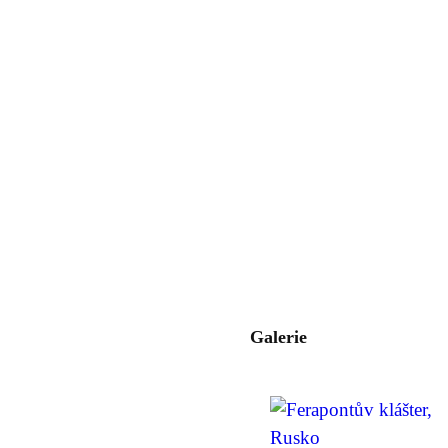
Galerie