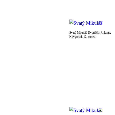
Svatý Mikuláš Dvoriščský, ikona,
Novgorod, 12. století