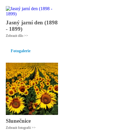
Jasný jarní den (1898
- 1899)
Zobrazit dílo >>
Fotogalerie
Slunečnice
Zobrazit fotografii >>