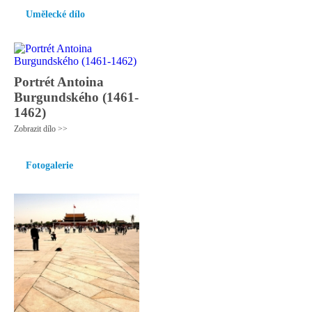
Umělecké dílo
Portrét Antoina
Burgundského (1461-
1462)
Zobrazit dílo >>
Fotogalerie