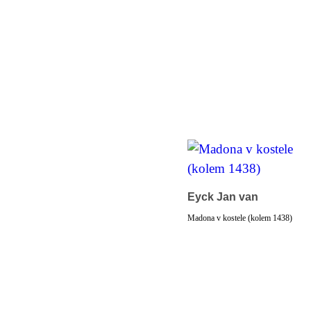
Eyck Jan van
Madona v kostele (kolem 1438)