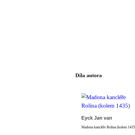
Díla autora
Eyck Jan van
Madona kancléře Rolina (kolem 1435