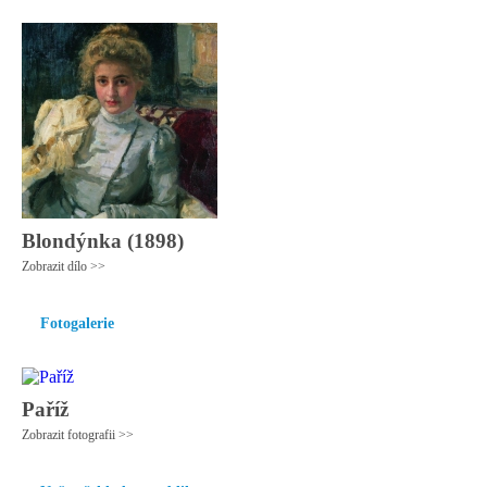
Blondýnka (1898)
Zobrazit dílo >>
Fotogalerie
Paříž
Zobrazit fotografii >>