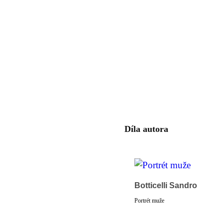
Díla autora
Botticelli Sandro
Portrét muže