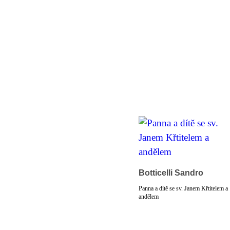
Botticelli Sandro
Panna a dítě se sv. Janem Křtitelem a
andělem