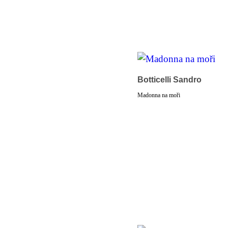
Botticelli Sandro
Madonna na moři