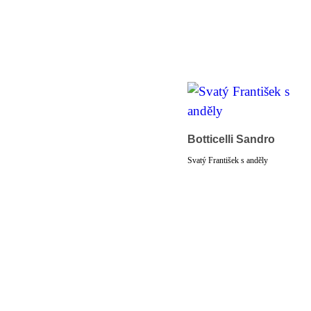
Botticelli Sandro
Svatý František s anděly