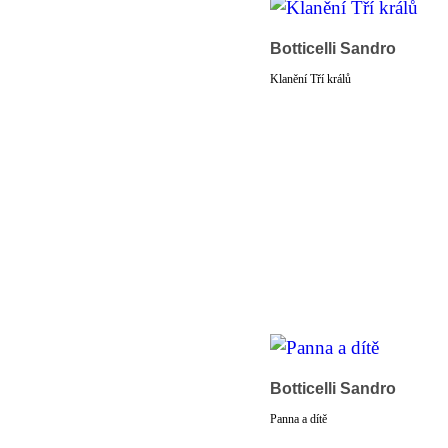
Botticelli Sandro
Klanění Tří králů
Botticelli Sandro
Panna a dítě