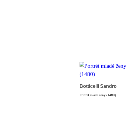
Botticelli Sandro
Portrét mladé ženy (1480)