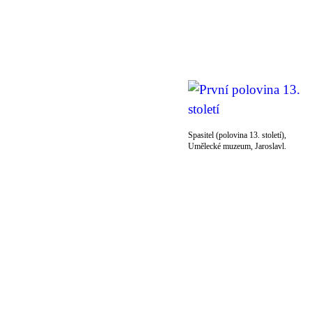
Spasitel (polovina 13. století),
Umělecké muzeum, Jaroslavl.