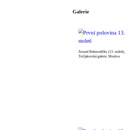
Galerie
Zesnutí Bohorodičky (13. století),
Treťjakovská galerie, Moskva.