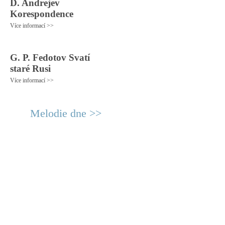
D. Andrejev
Korespondence
Více informací >>
G. P. Fedotov Svatí
staré Rusi
Více informací >>
Melodie dne >>