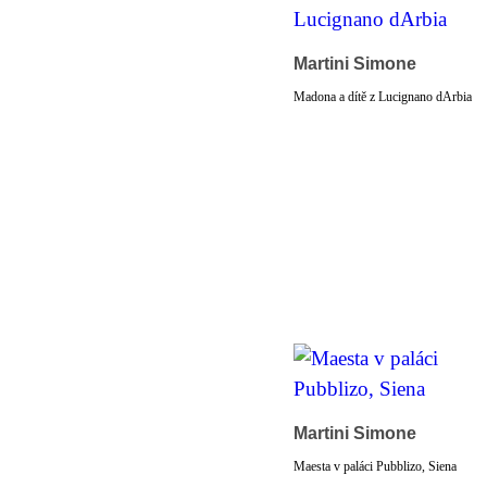
Martini Simone
Madona a dítě z Lucignano dArbia
Martini Simone
Maesta v paláci Pubblizo, Siena