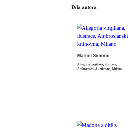
Díla autora
Martini Simone
Allegoria virgiliana, ilustrace,
Ambrosiánská knihovna, Milano