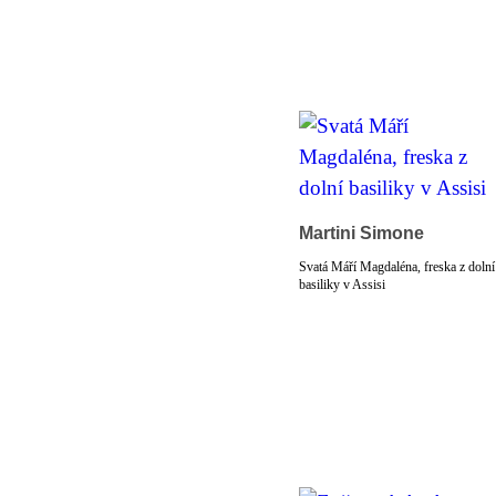
Martini Simone
Svatá Máří Magdaléna, freska z dolní
basiliky v Assisi