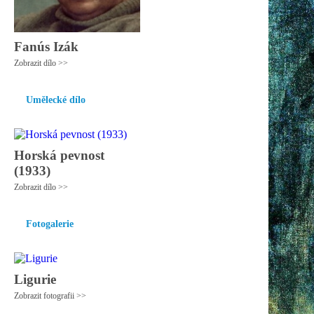
Fanús Izák
Zobrazit dílo >>
Umělecké dílo
Horská pevnost
(1933)
Zobrazit dílo >>
Fotogalerie
Ligurie
Zobrazit fotografii >>