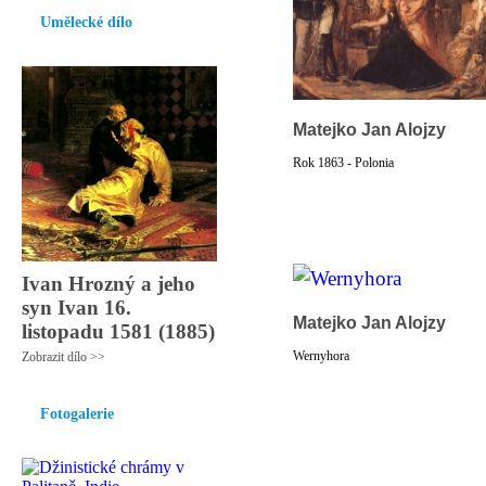
Umělecké dílo
Matejko Jan Alojzy
Rok 1863 - Polonia
Ivan Hrozný a jeho
syn Ivan 16.
Matejko Jan Alojzy
listopadu 1581 (1885)
Wernyhora
Zobrazit dílo >>
Fotogalerie