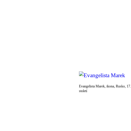
Evangelista Marek, ikona, Rusko, 17.
století