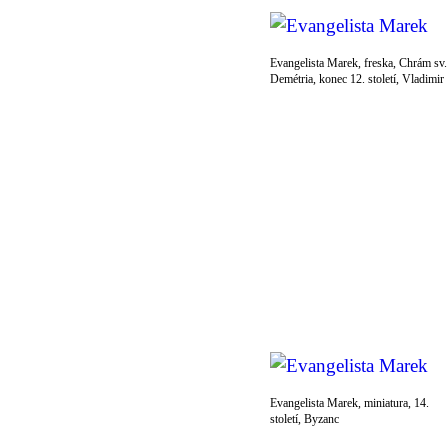
Evangelista Marek, freska, Chrám sv.
Demétria, konec 12. století, Vladimir
Evangelista Marek, miniatura, 14.
století, Byzanc