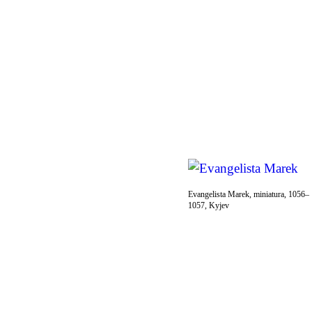
Evangelista Marek, miniatura, 1056–
1057, Kyjev