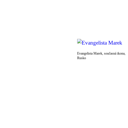
Evangelista Marek, současná ikona,
Rusko