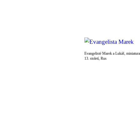
Evangelisté Marek a Lukáš, miniatura
13. století, Rus