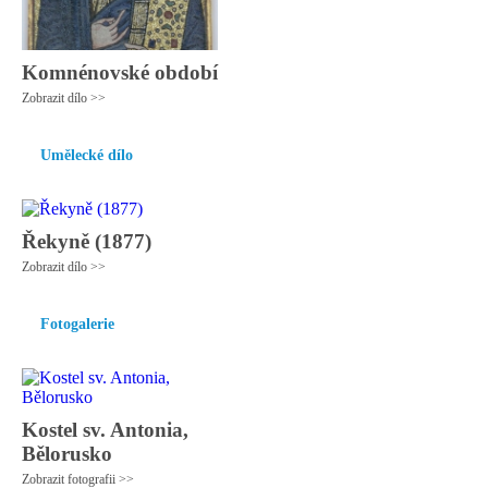
Komnénovské období
Zobrazit dílo >>
Umělecké dílo
Řekyně (1877)
Zobrazit dílo >>
Fotogalerie
Kostel sv. Antonia,
Bělorusko
Zobrazit fotografii >>