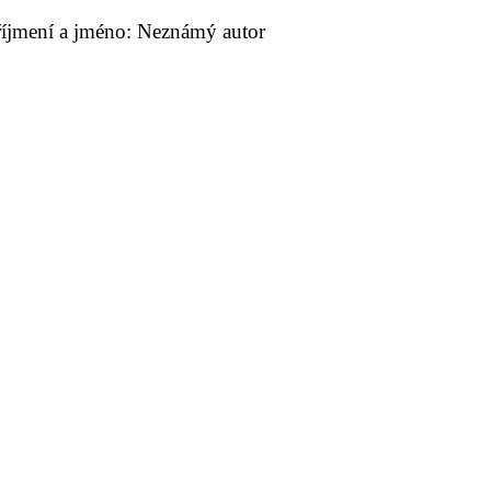
říjmení a jméno: Neznámý autor