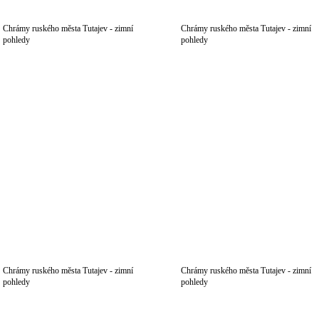
Chrámy ruského města Tutajev - zimní
Chrámy ruského města Tutajev - zimní
pohledy
pohledy
Chrámy ruského města Tutajev - zimní
Chrámy ruského města Tutajev - zimní
pohledy
pohledy