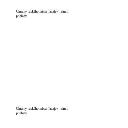
Chrámy ruského města Tutajev - zimní
pohledy
Chrámy ruského města Tutajev - zimní
pohledy