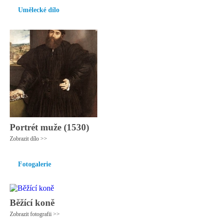
Umělecké dílo
Portrét muže (1530)
Zobrazit dílo >>
Fotogalerie
Běžící koně
Zobrazit fotografii >>