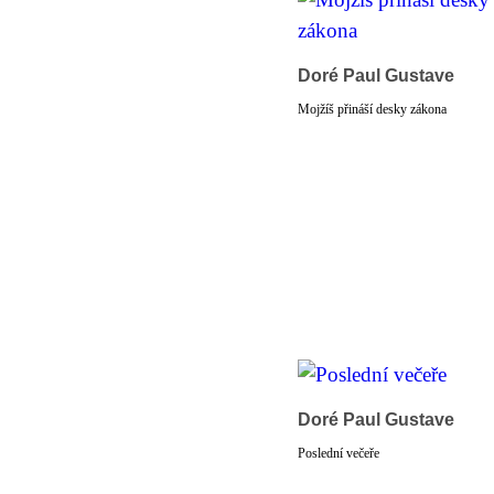
Doré Paul Gustave
Mojžíš přináší desky zákona
Doré Paul Gustave
Poslední večeře