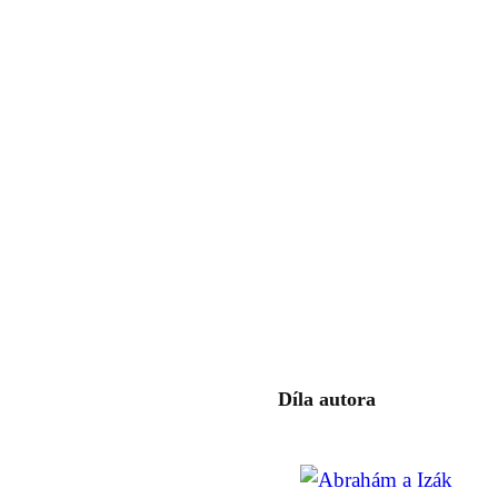
Díla autora