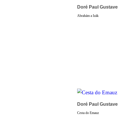
Doré Paul Gustave
Abrahám a Izák
Doré Paul Gustave
Cesta do Emauz