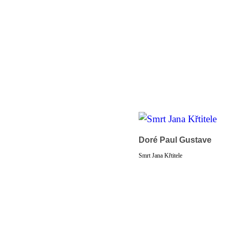
Doré Paul Gustave
Smrt Jana Křtitele