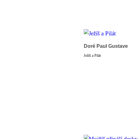
Doré Paul Gustave
Ježíš a Pilát