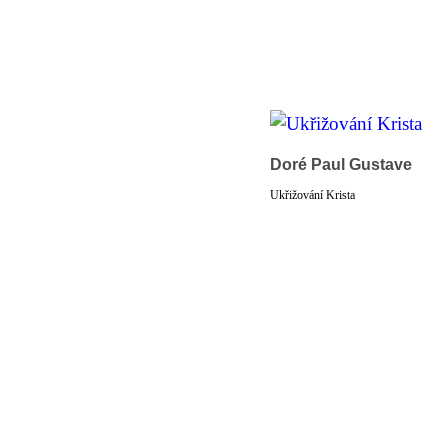
Doré Paul Gustave
Ukřižování Krista