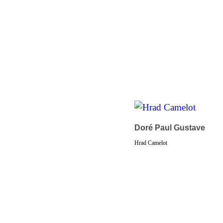
Doré Paul Gustave
Hrad Camelot