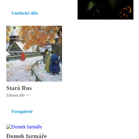
Umělecké dílo
Stará Rus
Zobrazit dílo >>
Fotogalerie
Domek farmáře