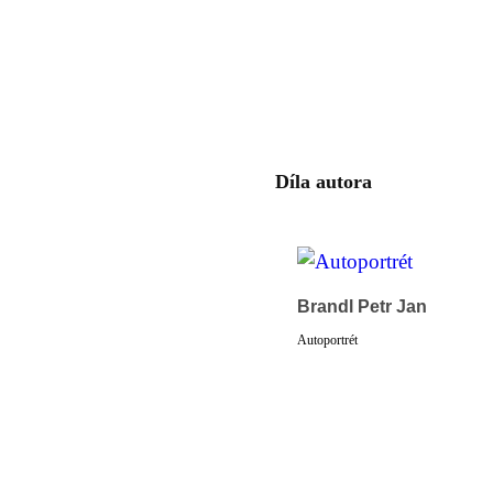
Díla autora
Brandl Petr Jan
Autoportrét