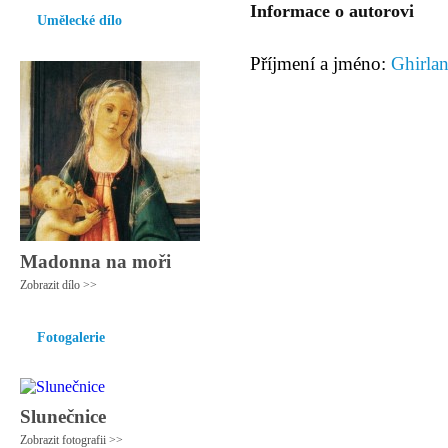
Informace o autorovi
Umělecké dílo
Příjmení a jméno:
Ghirla
Madonna na moři
Zobrazit dílo >>
Fotogalerie
Slunečnice
Zobrazit fotografii >>