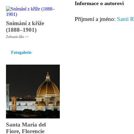
Informace o autorovi
Příjmení a jméno:
Santi R
Snímání z kříže
(1888–1901)
Zobrazit dílo >>
Fotogalerie
Santa Maria del
Fiore, Florencie