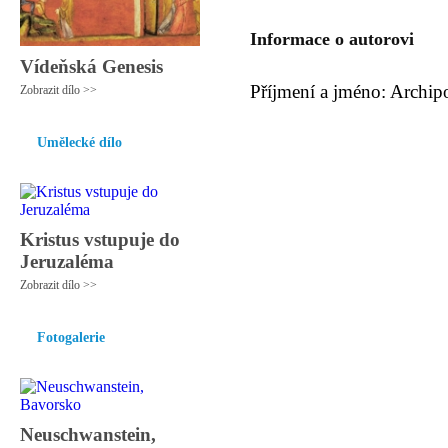
Informace o autorovi
Vídeňská Genesis
Příjmení a jméno: Archi
Zobrazit dílo >>
Umělecké dílo
Kristus vstupuje do
Jeruzaléma
Zobrazit dílo >>
Fotogalerie
Neuschwanstein,