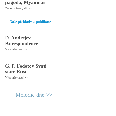
pagoda, Myanmar
Zobrazit fotografii >>
Naše překlady a publikace
D. Andrejev
Korespondence
Více informací >>
G. P. Fedotov Svatí
staré Rusi
Více informací >>
Melodie dne >>