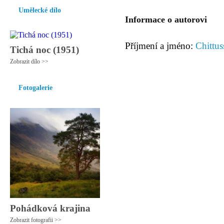
Umělecké dílo
Informace o autorovi
Příjmení a jméno:
Chittus
Tichá noc (1951)
Zobrazit dílo >>
Fotogalerie
Pohádková krajina
Zobrazit fotografii >>