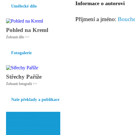
Informace o autorovi
Umělecké dílo
Příjmení a jméno:
Bouche
Pohled na Kreml
Zobrazit dílo >>
Fotogalerie
Střechy Paříže
Zobrazit fotografii >>
Naše překlady a publikace