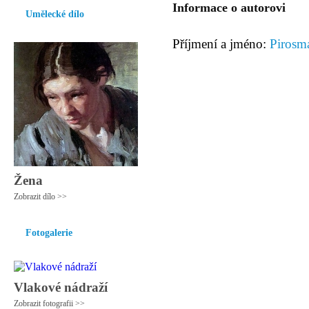
Informace o autorovi
Umělecké dílo
Příjmení a jméno:
Pirosm
Žena
Zobrazit dílo >>
Fotogalerie
Vlakové nádraží
Zobrazit fotografii >>