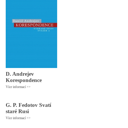
D. Andrejev
Korespondence
Více informací >>
G. P. Fedotov Svatí
staré Rusi
Více informací >>