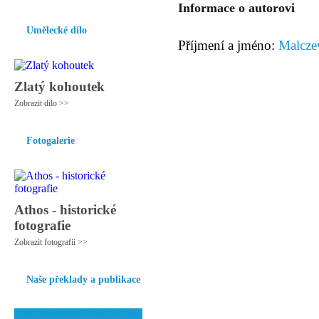
Informace o autorovi
Umělecké dílo
Příjmení a jméno:
Malcze
Zlatý kohoutek
Zobrazit dílo >>
Fotogalerie
Athos - historické
fotografie
Zobrazit fotografii >>
Naše překlady a publikace