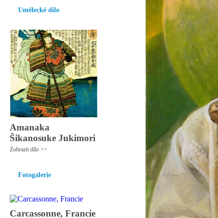
Umělecké dílo
Amanaka
Šikanosuke Jukimori
Zobrazit dílo >>
Fotogalerie
Carcassonne, Francie