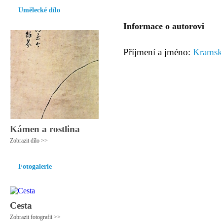
Umělecké dílo
Informace o autorovi
Příjmení a jméno:
Kramsk
Kámen a rostlina
Zobrazit dílo >>
Fotogalerie
Cesta
Zobrazit fotografii >>