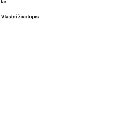
la:
Vlastní životopis