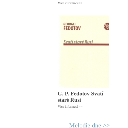
Více informací >>
G. P. Fedotov Svatí
staré Rusi
Více informací >>
Melodie dne >>