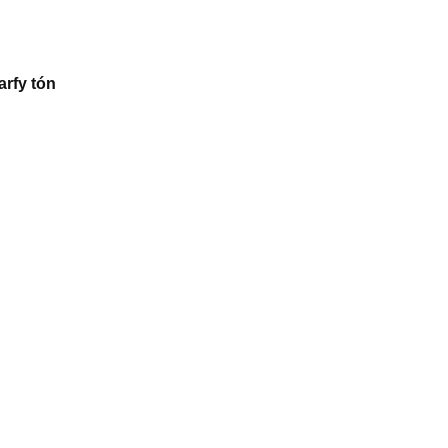
rfy tón