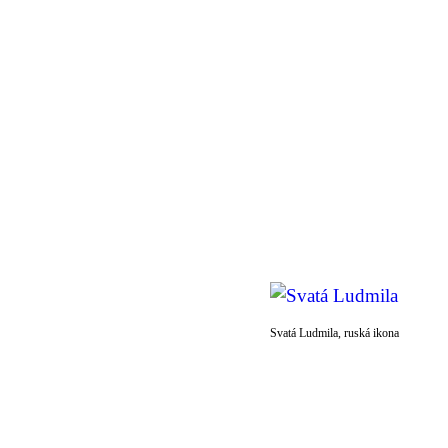
Svatá Ludmila, ruská ikona