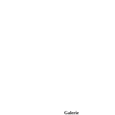
Galerie