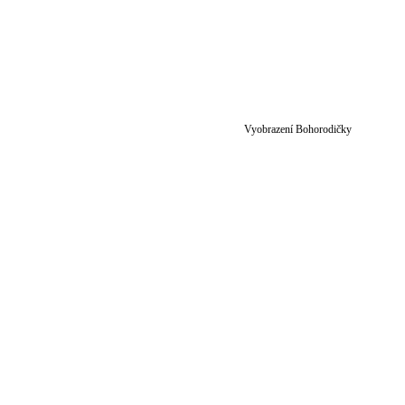
Vyobrazení Bohorodičky