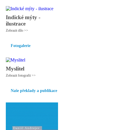
Indické mýty -
ilustrace
Zobrazit dílo >>
Fotogalerie
Myslitel
Zobrazit fotografii >>
Naše překlady a publikace