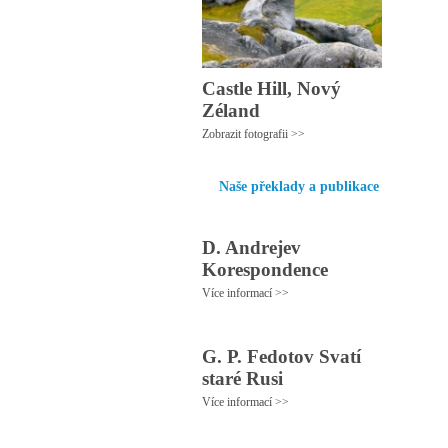
Castle Hill, Nový
Zéland
Zobrazit fotografii >>
Naše překlady a publikace
D. Andrejev
Korespondence
Více informací >>
G. P. Fedotov Svatí
staré Rusi
Více informací >>