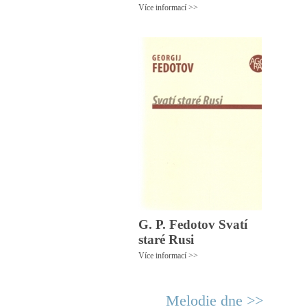
Více informací >>
G. P. Fedotov Svatí
staré Rusi
Více informací >>
Melodie dne >>