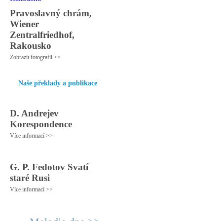
Pravoslavný chrám,
Wiener
Zentralfriedhof,
Rakousko
Zobrazit fotografii >>
Naše překlady a publikace
D. Andrejev
Korespondence
Více informací >>
G. P. Fedotov Svatí
staré Rusi
Více informací >>