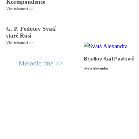
Korespondence
Více informací >>
G. P. Fedotov Svatí
staré Rusi
Více informací >>
Brjullov Karl Pavlovič
Melodie dne >>
Svatá Alexandra