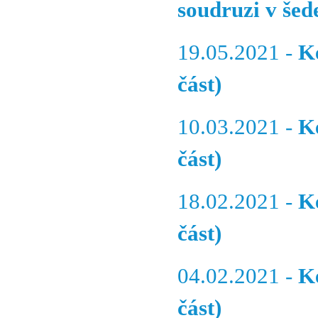
soudruzi v šed
19.05.2021 -
K
část)
10.03.2021 -
K
část)
18.02.2021 -
K
část)
04.02.2021 -
K
část)