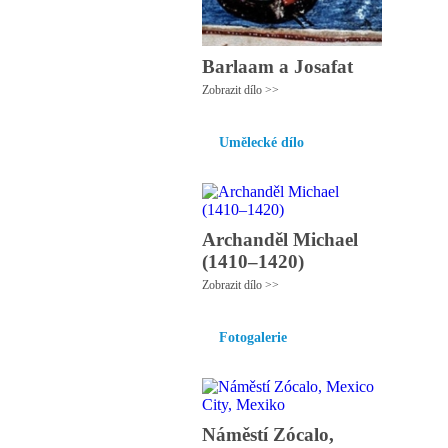
Barlaam a Josafat
Zobrazit dílo >>
Umělecké dílo
Archanděl Michael
(1410–1420)
Zobrazit dílo >>
Fotogalerie
Náměstí Zócalo,