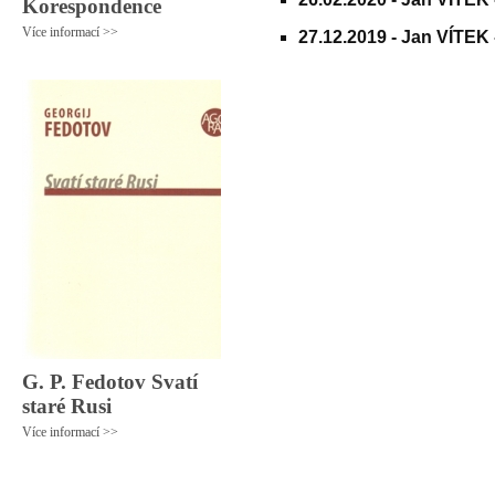
Korespondence
Více informací >>
27.12.2019 -
Jan VÍTEK 
G. P. Fedotov Svatí
staré Rusi
Více informací >>