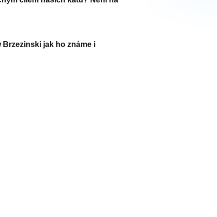
Brzezinski jak ho známe i